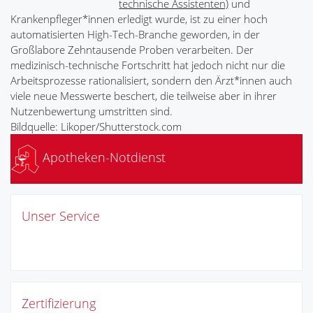
technische Assistenten)
und
Krankenpfleger*innen erledigt wurde, ist zu einer hoch
automatisierten High-Tech-Branche geworden, in der
Großlabore Zehntausende Proben verarbeiten. Der
medizinisch-technische Fortschritt hat jedoch nicht nur die
Arbeitsprozesse rationalisiert, sondern den Ärzt*innen auch
viele neue Messwerte beschert, die teilweise aber in ihrer
Nutzenbewertung umstritten sind.
Bildquelle: Likoper/Shutterstock.com
Apotheken-Notdienst
Unser Service
Zertifizierung