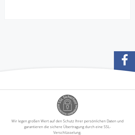
Wir legen großen Wert auf den Schutz Ihrer persönlichen Daten und
garantieren die sichere Übertragung durch eine SSL-
Verschlüsselung.