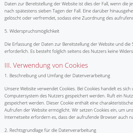
Daten zur Bereitstellung der Website ist dies der Fall, wenn die je
nach spätestens sieben Tagen der Fall. Eine darüber hinausgehe
gelöscht oder verfremdet, sodass eine Zuordnung des aufrufende
5. Widerspruchsmöglichkeit
Die Erfassung der Daten zur Bereitstellung der Website und die S
erforderlich. Es besteht folglich seitens des Nutzers keine Wider
III. Verwendung von Cookies
1. Beschreibung und Umfang der Datenverarbeitung
Unsere Website verwendet Cookies. Bei Cookies handelt es sich
Computersystem des Nutzers gespeichert werden. Ruft ein Nutze
gespeichert werden. Dieser Cookie enthält eine charakteristisch
Aufrufen der Website ermöglicht. Wir setzen Cookies ein, um uns
Internetseite erfordern es, dass der aufrufende Browser auch n
2. Rechtsgrundlage für die Datenverarbeitung