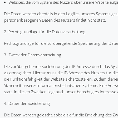
Websites, die vom System des Nutzers über unsere Website aufg
Die Daten werden ebenfalls in den Logfiles unseres Systems ge
personenbezogenen Daten des Nutzers findet nicht statt.
2. Rechtsgrundlage für die Datenverarbeitung
Rechtsgrundlage für die vorübergehende Speicherung der Daten un
3. Zweck der Datenverarbeitung
Die vorübergehende Speicherung der IP-Adresse durch das Syst
zu ermöglichen. Hierfür muss die IP-Adresse des Nutzers für die 
die Funktionsfähigkeit der Website sicherzustellen. Zudem dien
Sicherheit unserer informationstechnischen Systeme. Eine Aus
statt. In diesen Zwecken liegt auch unser berechtigtes Interesse
4. Dauer der Speicherung
Die Daten werden gelöscht, sobald sie für die Erreichung des Zw