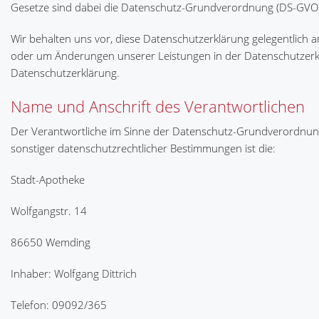
Gesetze sind dabei die Datenschutz-Grundverordnung (DS-GVO),
Wir behalten uns vor, diese Datenschutzerklärung gelegentlich a
oder um Änderungen unserer Leistungen in der Datenschutzerklä
Datenschutzerklärung.
Name und Anschrift des Verantwortlichen
Der Verantwortliche im Sinne der Datenschutz-Grundverordnung
sonstiger datenschutzrechtlicher Bestimmungen ist die:
Stadt-Apotheke
Wolfgangstr. 14
86650 Wemding
Inhaber: Wolfgang Dittrich
Telefon: 09092/365