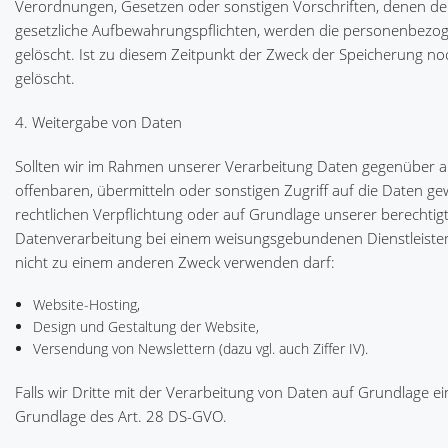
Verordnungen, Gesetzen oder sonstigen Vorschriften, denen der
gesetzliche Aufbewahrungspflichten, werden die personenbezo
gelöscht. Ist zu diesem Zeitpunkt der Zweck der Speicherung noc
gelöscht.
4. Weitergabe von Daten
Sollten wir im Rahmen unserer Verarbeitung Daten gegenüber 
offenbaren, übermitteln oder sonstigen Zugriff auf die Daten ge
rechtlichen Verpflichtung oder auf Grundlage unserer berechtigte
Datenverarbeitung bei einem weisungsgebundenen Dienstleister,
nicht zu einem anderen Zweck verwenden darf:
Website-Hosting,
Design und Gestaltung der Website,
Versendung von Newslettern (dazu vgl. auch Ziffer IV).
Falls wir Dritte mit der Verarbeitung von Daten auf Grundlage e
Grundlage des Art. 28 DS-GVO.